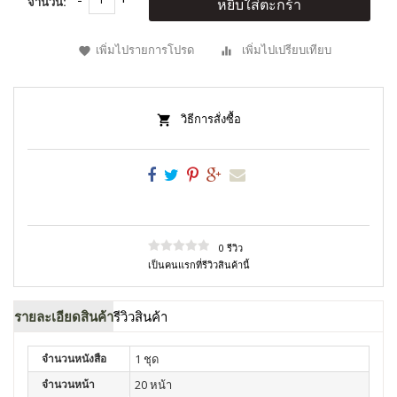
จำนวน:
หยิบใส่ตะกร้า
เพิ่มไปรายการโปรด
เพิ่มไปเปรียบเทียบ
วิธีการสั่งซื้อ
0 รีวิว
เป็นคนแรกที่รีวิวสินค้านี้
รายละเอียดสินค้า
รีวิวสินค้า
จำนวนหนังสือ
1 ชุด
จำนวนหน้า
20 หน้า