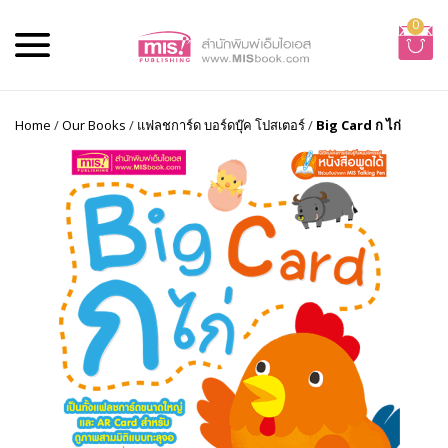
0
Home
/
Our Books
/
แฟลชการ์ด บอร์ดบุ๊ค โปสเตอร์
/
Big Card ก ไก่