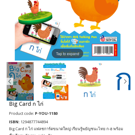
Tap to expand
Big Card ก ไก่
Product code:
P-YOU-1180
ISBN:
1294877744894
Big Card ก ไก่ แฟลชการ์ดขนาดใหญ่ เรียนรู้พยัญชนะไทย ก-ฮ พร้อม