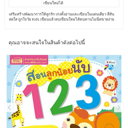
เขียนใหม่ได้
เสริมสร้างพัฒนาการให้ลูกรัก เก่งทั้งอ่านและเขียนในแผ่นเดียว สีสัน
สดใส ถูกใจวัย Kids เขียนแล้วลบเขียนใหม่ได้ทนทานไม่ฉีดขาดง่าย
คุณอาจจะสนใจในสินค้าดังต่อไปนี้