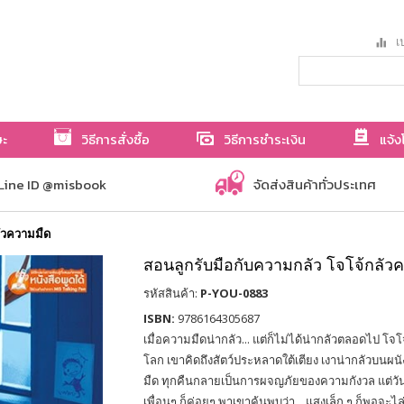
เป
ษะ
วิธีการสั่งซื้อ
วิธีการชำระเงิน
แจ้ง
Line ID @misbook
จัดส่งสินค้าทั่วประเทศ
ัวความมืด
สอนลูกรับมือกับความกลัว โจโจ้กลัว
รหัสสินค้า:
P-YOU-0883
ISBN:
9786164305687
เมื่อความมืดน่ากลัว... แต่ก็ไม่ได้น่ากลัวตลอดไป โจ
โลก เขาคิดถึงสัตว์ประหลาดใต้เตียง เงาน่ากลัวบนผน
มืด ทุกคืนกลายเป็นการผจญภัยของความกังวล แต่วันห
เพื่อนๆ ก็ค่อยๆ พาเขาค้นพบว่า... แสงเล็ก ๆ ก็พอจะไล่