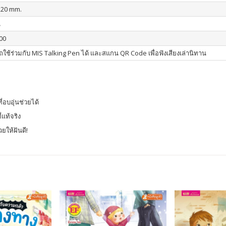
220 mm.
น
00
ใช้ร่วมกับ MIS Talking Pen ได้ และสแกน QR Code เพื่อฟังเสียงเล่านิทาน
อบอุ่นช่วยได้
แท้จริง
ยให้ฝันดี!