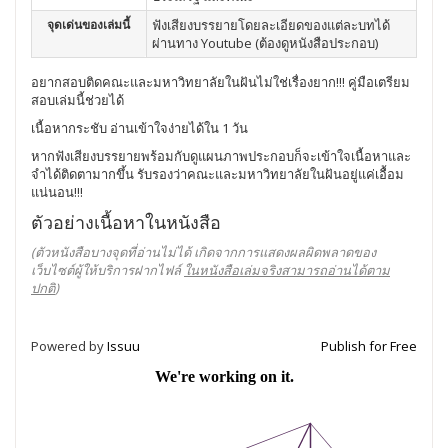
จุดเด่นของเล่มนี้
ฟังเสียงบรรยายโดยละเอียดของแต่ละบทได้
ผ่านทาง Youtube (ต้องดูหนังสือประกอบ)
อยากสอบติดคณะและมหาวิทยาลัยในฝันไม่ใช่เรื่องยาก!!! คู่มือเตรียม
สอบเล่มนี้ช่วยได้
เนื้อหากระชับ อ่านเข้าใจง่ายได้ใน 1 วัน
หากฟังเสียงบรรยายพร้อมกับดูแผนภาพประกอบก็จะเข้าใจเนื้อหาและ
จำได้ติดตามากขึ้น รับรองว่าคณะและมหาวิทยาลัยในฝันอยู่แค่เอื้อม
แน่นอน!!!
ตัวอย่างเนื้อหาในหนังสือ
(ตัวหนังสือบางจุดที่อ่านไม่ได้ เกิดจากการแสดงผลผิดพลาดของ
เว็บไซต์ผู้ให้บริการฝากไฟล์
ในหนังสือเล่มจริงสามารถอ่านได้ตาม
ปกติ
)
Powered by
Issuu
Publish for Free