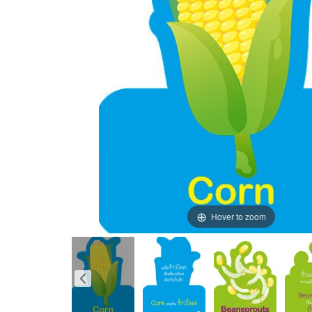
Hover to zoom