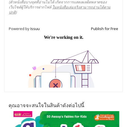
(ตัวหนังสือบางจุดที่อ่านไม่ได้ เกิดจากการแสดงผลผิดพลาดของ
เว็บไซต์ผู้ให้บริการฝากไฟล์
ในหนังสือเล่มจริงสามารถอ่านได้ตาม
ปกติ
)
Powered by
Issuu
Publish for Free
คุณอาจจะสนใจในสินค้าดังต่อไปนี้