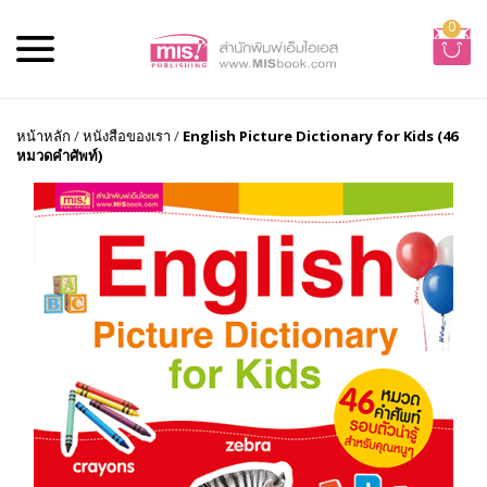
0
หน้าหลัก
/
หนังสือของเรา
/
English Picture Dictionary for Kids (46
หมวดคำศัพท์)