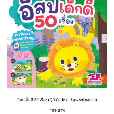
อีสปเด็กดี 50 เรื่อง (QR Code การ์ตูน Animation)
199 บาท