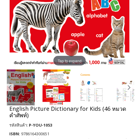
Tap to expand
English Picture Dictionary for Kids (46 หมวด
คำศัพท์)
รหัสสินค้า:
P-YOU-1053
ISBN:
9786164300651