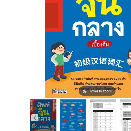
Hover to zoom