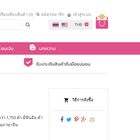
รียบเทียบสินค้า (0)
สมัครสมาชิก
เข้าสู่ระบบ
0
โอนเงิน
บทความ
รับประกันสินค้าถึงมือแน่นอน
วิธีการสั่งซื้อ
ว่า 1,750 คำ มีพินอิน คำ
ียนภาษาจีน