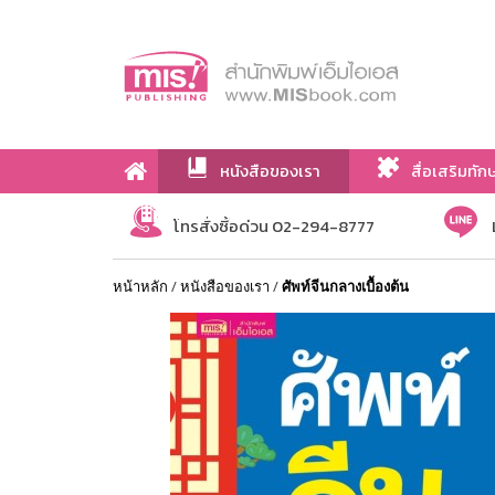
หนังสือของเรา
สื่อเสริมทัก
เกี่ยวกับเรา
โทรสั่งซื้อด่วน 02-294-8777
หน้าหลัก
/
หนังสือของเรา
/
ศัพท์จีนกลางเบื้องต้น