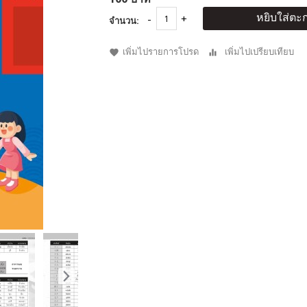
หยิบใส่ตะก
จำนวน:
เพิ่มไปรายการโปรด
เพิ่มไปเปรียบเทียบ