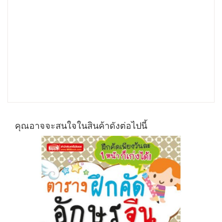
คุณอาจจะสนใจในสินค้าดังต่อไปนี้