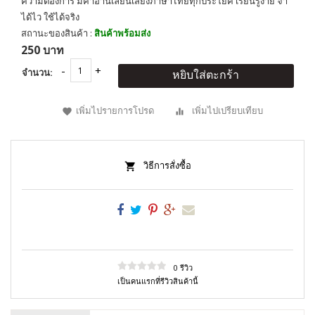
ความต้องการ มีคำอ่านเลียนเสียงภาษาไทยทุกประโยค เรียนรู้ง่าย จำ
ได้ไว ใช้ได้จริง
สถานะของสินค้า :
สินค้าพร้อมส่ง
250 บาท
จำนวน:
หยิบใส่ตะกร้า
เพิ่มไปรายการโปรด
เพิ่มไปเปรียบเทียบ
วิธีการสั่งซื้อ
0 รีวิว
เป็นคนแรกที่รีวิวสินค้านี้