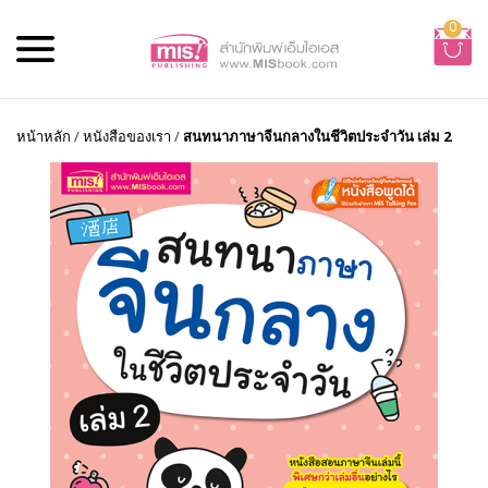
0
หน้าหลัก
/
หนังสือของเรา
/
สนทนาภาษาจีนกลางในชีวิตประจำวัน เล่ม 2