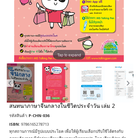
Tap to expand
สนทนาภาษาจีนกลางในชีวิตประจำวัน เล่ม 2
รหัสสินค้า:
P-CHN-036
ISBN:
9786165278713
ทุกสถานการณ์มีรูปแบบประโยค เพื่อให้ผู้เรียนเลือกปรับใช้ได้ตรงกับ