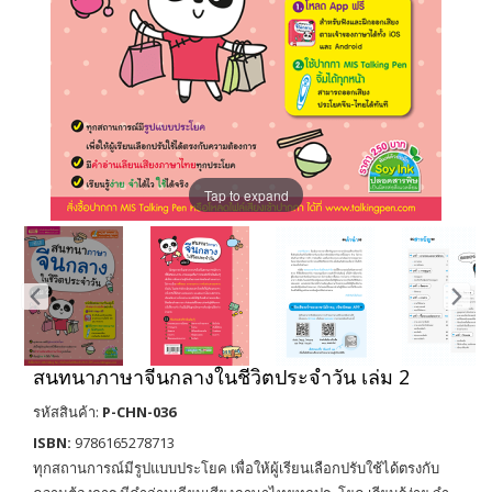
Tap to expand
สนทนาภาษาจีนกลางในชีวิตประจำวัน เล่ม 2
รหัสสินค้า:
P-CHN-036
ISBN:
9786165278713
ทุกสถานการณ์มีรูปแบบประโยค เพื่อให้ผู้เรียนเลือกปรับใช้ได้ตรงกับ