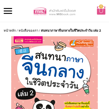
0
หน้าหลัก
/
หนังสือของเรา
/
สนทนาภาษาจีนกลางในชีวิตประจำวัน เล่ม 2