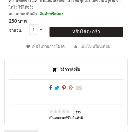
ความต้องการ มีคำอ่านเลียนเสียงภาษาไทยทุกประโยค เรียนรู้ง่าย จำ
ได้ไว ใช้ได้จริง
สถานะของสินค้า :
สินค้าพร้อมส่ง
250 บาท
จำนวน:
หยิบใส่ตะกร้า
เพิ่มไปรายการโปรด
เพิ่มไปเปรียบเทียบ
วิธีการสั่งซื้อ
0 รีวิว
เป็นคนแรกที่รีวิวสินค้านี้