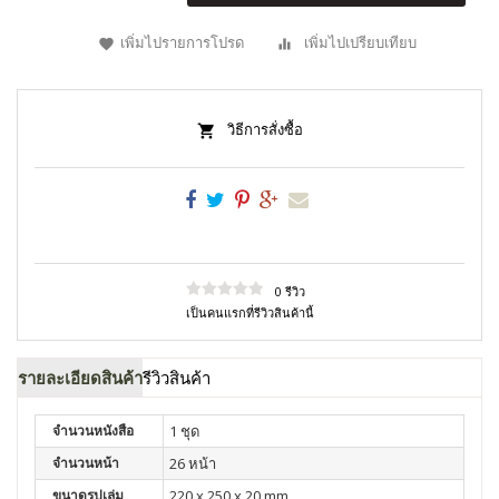
เพิ่มไปรายการโปรด
เพิ่มไปเปรียบเทียบ
วิธีการสั่งซื้อ
0 รีวิว
เป็นคนแรกที่รีวิวสินค้านี้
รายละเอียดสินค้า
รีวิวสินค้า
จำนวนหนังสือ
1 ชุด
จำนวนหน้า
26 หน้า
ขนาดรูปเล่ม
220 x 250 x 20 mm