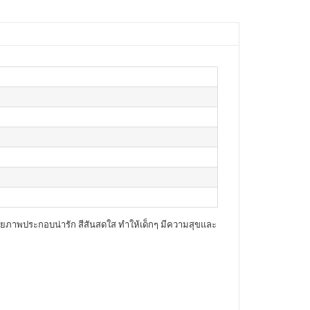
วยภาพประกอบน่ารัก สีสันสดใส ทำให้เด็กๆ มีความสุขและ