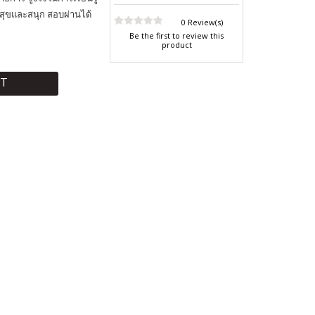
มสุขและสนุก สอบผ่านได้
0 Review(s)
Be the first to review this
product
RT