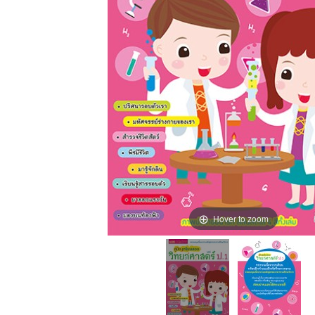
Hover to zoom