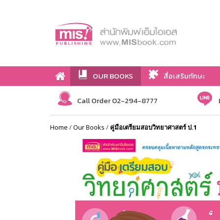
OUR BOOKS
สื่อเสริมทักษะ
Call Order 02-294-8777
Home
/
Our Books
/
คู่มือเตรียมสอบวิทยาศาสตร์ ป.1