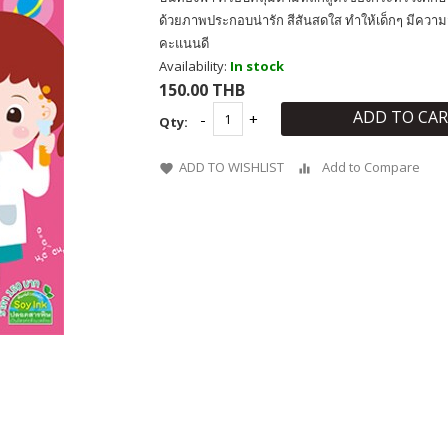
ด้วยภาพประกอบน่ารัก สีสันสดใส ทำให้เด็กๆ มีควา
คะแนนดี
Availability:
In stock
150.00 THB
ADD TO CA
Qty:
ADD TO WISHLIST
Add to Compare