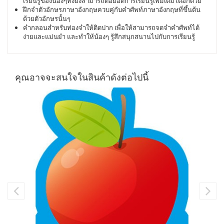
เรียนรู้ของน้องๆทั้งยังสามารถต่อยอดการเรียนรู้เพิ่มเติมได้อีกด้วย
ฝึกจำตัวอักษรภาษาอังกฤษควบคู่กับคำศัพท์ภาษาอังกฤษที่ขึ้นต้น
ด้วยตัวอักษรนั้นๆ
คำกลอนสำหรับท่องจำให้ติดปาก เพื่อให้สามารถจดจำคำศัพท์ได้
ง่ายและแม่นยำ และทำให้น้องๆ รู้สึกสนุกสนานไปกับการเรียนรู้
คุณอาจจะสนใจในสินค้าดังต่อไปนี้