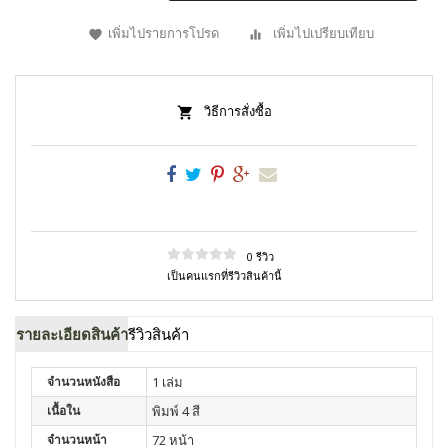
เพิ่มไปรายการโปรด
เพิ่มไปเปรียบเทียบ
วิธีการสั่งซื้อ
0 รีวิว
เป็นคนแรกที่รีวิวสินค้านี้
รายละเอียดสินค้า
รีวิวสินค้า
จำนวนหนังสือ
1 เล่ม
เนื้อใน
พิมพ์ 4 สี
จำนวนหน้า
72 หน้า