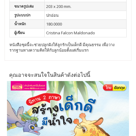
ขนาดรูปเล่ม
203 x 200 mm.
รูปแบบปก
ปกอ่อน
น้ำหนัก
180.0000
ผู้เขียน
Cristina Falcon Maldonado
หนังสือชุดนี้จะช่วยปลูกฝังให้ลูกรักเป็นเด็กดี มีคุณธรรม เพื่อวาง
รากฐานทางความคิดให้กับลูกน้อยตั้งแต่เริ่มแรก
คุณอาจจะสนใจในสินค้าดังต่อไปนี้