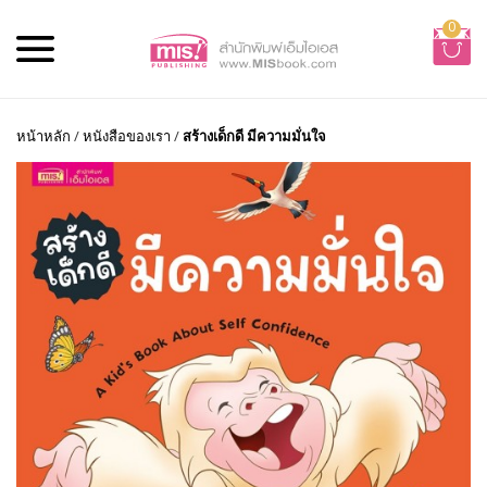
0
หน้าหลัก
/
หนังสือของเรา
/
สร้างเด็กดี มีความมั่นใจ