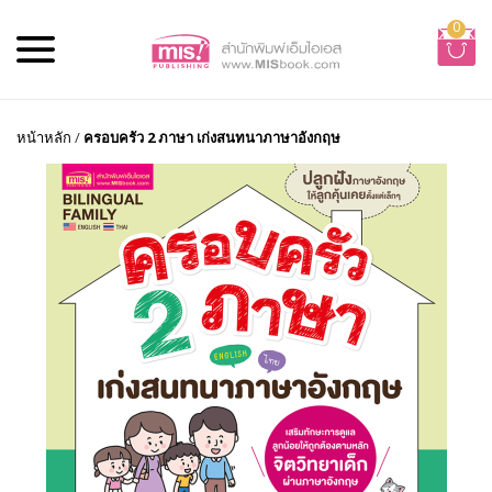
0
หน้าหลัก
/
ครอบครัว 2 ภาษา เก่งสนทนาภาษาอังกฤษ