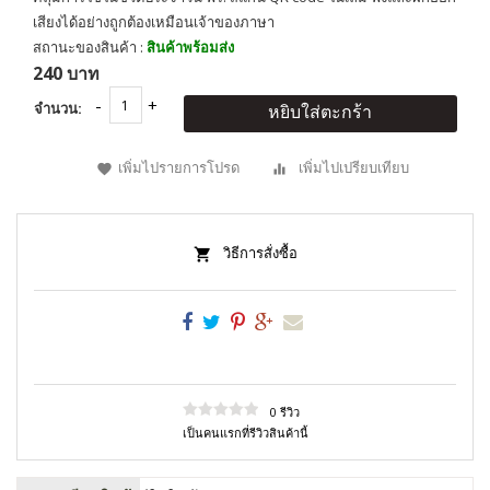
เสียงได้อย่างถูกต้องเหมือนเจ้าของภาษา
สถานะของสินค้า :
สินค้าพร้อมส่ง
240 บาท
จำนวน:
หยิบใส่ตะกร้า
เพิ่มไปรายการโปรด
เพิ่มไปเปรียบเทียบ
วิธีการสั่งซื้อ
0 รีวิว
เป็นคนแรกที่รีวิวสินค้านี้