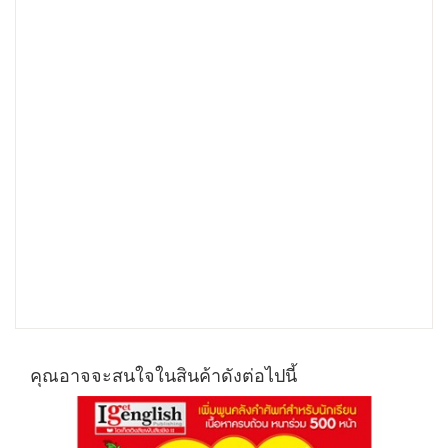
คุณอาจจะสนใจในสินค้าดังต่อไปนี้