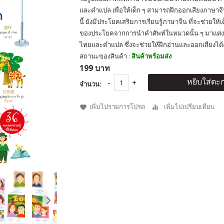
และคำแปล เพื่อให้เด็ก ๆ สามารถฝึกออกเสียงภาษาจี
นี้ ยังมีประโยคเสริมการเรียนรู้ภาษาจีน ที่จะช่วยให้เด
ของประโยคจากการนำคำศัพท์ในหมวดนั้น ๆ มาแต่
ไทยและคำแปล ซึ่งจะช่วยให้ฝึกอ่านและออกเสียงได้ง่า
สถานะของสินค้า :
สินค้าพร้อมส่ง
199 บาท
หยิบใส่ตะก
จำนวน:
เพิ่มไปรายการโปรด
เพิ่มไปเปรียบเทียบ