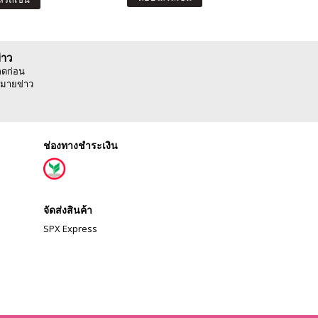
่าว
ลดก่อน
มายข่าว
ช่องทางชำระเงิน
จัดส่งสินค้า
SPX Express