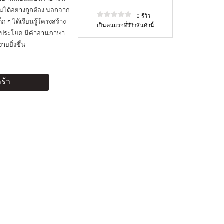
นได้อย่างถูกต้อง นอกจาก
0 รีวิว
็ก ๆ ได้เรียนรู้โครงสร้าง
เป็นคนแรกที่รีวิวสินค้านี้
งประโยค มีคำอ่านภาษา
ยยิ่งขึ้น
ร้า