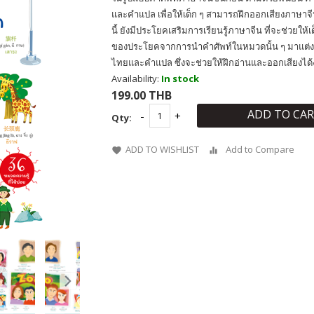
และคำแปล เพื่อให้เด็ก ๆ สามารถฝึกออกเสียงภาษาจี
นี้ ยังมีประโยคเสริมการเรียนรู้ภาษาจีน ที่จะช่วยให้เด
ของประโยคจากการนำคำศัพท์ในหมวดนั้น ๆ มาแต่
ไทยและคำแปล ซึ่งจะช่วยให้ฝึกอ่านและออกเสียงได้ง่า
Availability:
In stock
199.00 THB
ADD TO CA
Qty:
ADD TO WISHLIST
Add to Compare