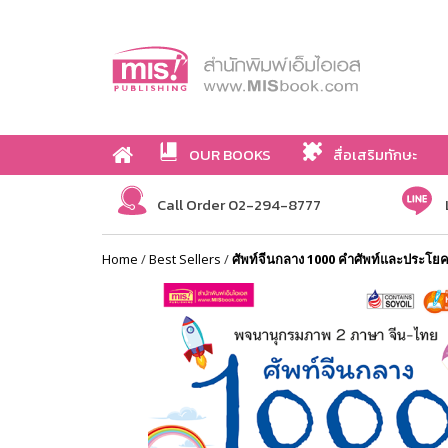
OUR BOOKS
สื่อเสริมทักษะ
Call Order 02-294-8777
Home
/
Best Sellers
/
ศัพท์จีนกลาง 1000 คำศัพท์และประโยค 