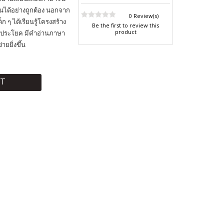
นได้อย่างถูกต้อง นอกจาก
0 Review(s)
็ก ๆ ได้เรียนรู้โครงสร้าง
Be the first to review this
product
งประโยค มีคำอ่านภาษา
ยยิ่งขึ้น
RT