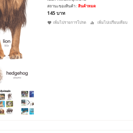
สถานะของสินค้า :
สินค้าหมด
145 บาท
เพิ่มไปรายการโปรด
เพิ่มไปเปรียบเทียบ