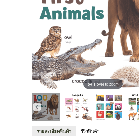
Hover to zoom
รายละเอียดสินค้า
รีวิวสินค้า