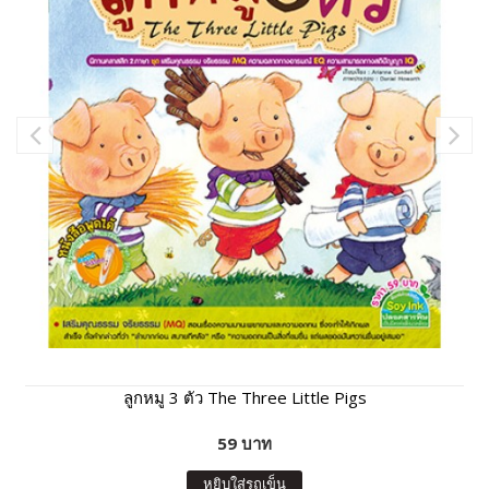
ลูกหมู 3 ตัว The Three Little Pigs
59 บาท
หยิบใส่รถเข็น