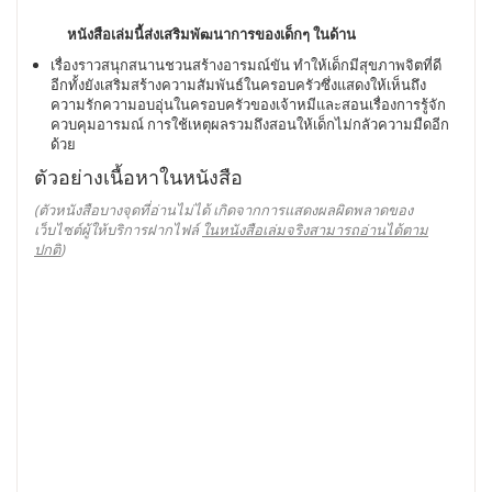
หนังสือเล่มนี้ส่งเสริมพัฒนาการของเด็กๆ ในด้าน
เรื่องราวสนุกสนานชวนสร้างอารมณ์ขัน ทำให้เด็กมีสุขภาพจิตที่ดี
อีกทั้งยังเสริมสร้างความสัมพันธ์ในครอบครัวซึ่งแสดงให้เห็นถึง
ความรักความอบอุ่นในครอบครัวของเจ้าหมีและสอนเรื่องการรู้จัก
ควบคุมอารมณ์ การใช้เหตุผลรวมถึงสอนให้เด็กไม่กลัวความมืดอีก
ด้วย
ตัวอย่างเนื้อหาในหนังสือ
(ตัวหนังสือบางจุดที่อ่านไม่ได้ เกิดจากการแสดงผลผิดพลาดของ
เว็บไซต์ผู้ให้บริการฝากไฟล์
ในหนังสือเล่มจริงสามารถอ่านได้ตาม
ปกติ
)