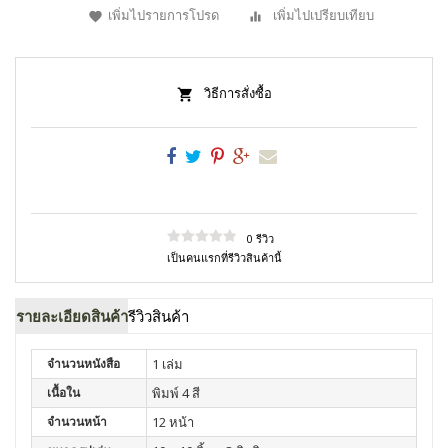
เพิ่มไปรายการโปรด
เพิ่มไปเปรียบเทียบ
วิธีการสั่งซื้อ
0 รีวิว
เป็นคนแรกที่รีวิวสินค้านี้
รายละเอียดสินค้า
รีวิวสินค้า
จำนวนหนังสือ
1 เล่ม
เนื้อใน
พิมพ์ 4 สี
จำนวนหน้า
12 หน้า