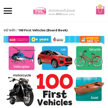
0
หน้าหลัก
/
100 First Vehicles (Board Book)