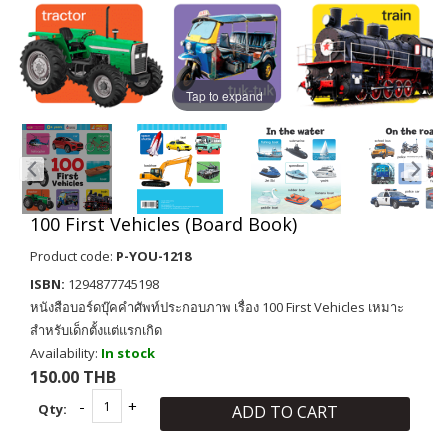
Tap to expand
100 First Vehicles (Board Book)
Product code:
P-YOU-1218
ISBN:
1294877745198
หนังสือบอร์ดบุ๊คคำศัพท์ประกอบภาพ เรื่อง 100 First Vehicles เหมาะ
สำหรับเด็กตั้งแต่แรกเกิด
Availability:
In stock
150.00 THB
Qty:
ADD TO CART