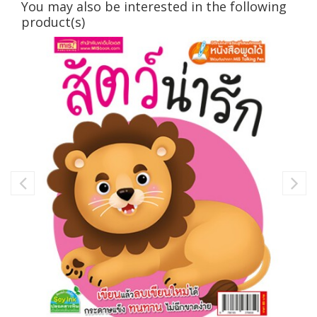
You may also be interested in the following
product(s)