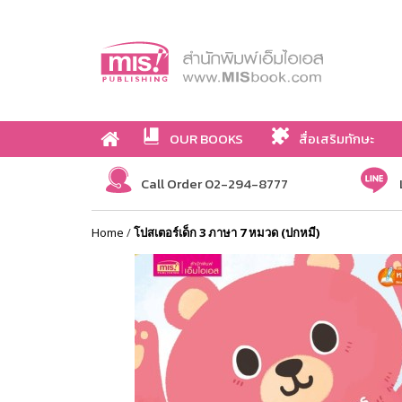
OUR BOOKS
สื่อเสริมทักษะ
Call Order 02-294-8777
Home
/
โปสเตอร์เด็ก 3 ภาษา 7 หมวด (ปกหมี)