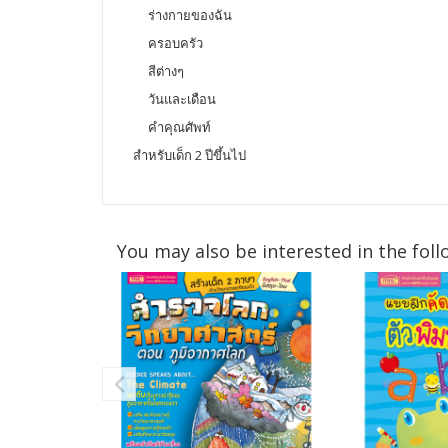
ร่างกายของฉัน
ครอบครัว
สีต่างๆ
วันและเดือน
คำคุณศัพท์
สำหรับเด็ก 2 ปีขึ้นไป
You may also be interested in the foll