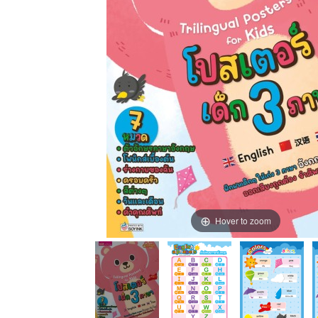
Hover to zoom