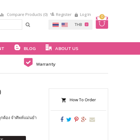
Compare Products (0)
Register
Log In
0
NT
BLOG
ABOUT US
Warranty
)
How To Order
ถูกต้อง จำศัพท์แม่นยำ