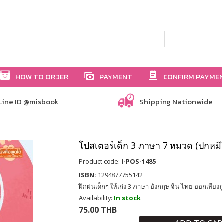
HOW TO ORDER
PAYMENT
CONFIRM PAYME
Line ID @misbook
Shipping Nationwide
โปสเตอร์เด็ก 3 ภาษา 7 หมวด (ปกหมี
Product code:
I-POS-1485
ISBN:
1294877755142
ฝึกฝนเด็กๆ ให้เก่ง 3 ภาษา อังกฤษ จีน ไทย ออกเสียง
Availability:
In stock
75.00 THB