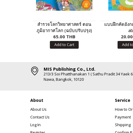
สำรวจโลกวิทยาศาสตร์ ตอน
แบบฝึกคัดอังกฤ
ภูมิอากาศโลก (ฉบับปรับปรุง)
ab
65.00 THB
20.0
Add to Cart
Add to
MIS Publishing Co., Ltd.
213/3 Soi Phatthanakan 1 ( Sathu Pradit 34 Yaek 
Nawa, Bangkok, 10120
About
Service
About Us
How to Or
Contact Us
Payment
Log In
Shipping
Register
Confirm 