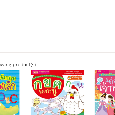
owing product(s)