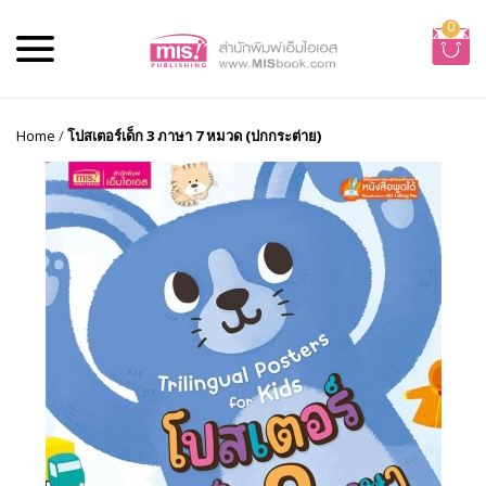
0
Home
/
โปสเตอร์เด็ก 3 ภาษา 7 หมวด (ปกกระต่าย)