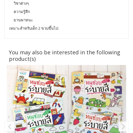
วิชาต่างๆ
ความรู้สึก
ยานพาหนะ
เหมาะสำหรับเด็ก 2 ขวบขึ้นไป
You may also be interested in the following
product(s)