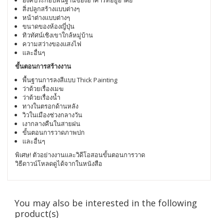
สิ่งปลูกสร้างแบบต่างๆ
หน้าต่างแบบต่างๆ
ขนาดของห้องญี่ปุ่น
ทิวทัศน์เชิงเขาใกล้หมู่บ้าน
ความสว่างของแสงไฟ
และอื่นๆ
ขั้นตอนการสร้างงาน
พื้นฐานการลงสีแบบ Thick Painting
ว่าด้วยเรื่องเมฆ
ว่าด้วยเรื่องน้ำ
ทางในตรอกด้านหลัง
วิวในเมืองช่วงกลางวัน
เงากลางคืนในสายฝน
ขั้นตอนการวาดภาพปก
และอื่นๆ
พิเศษ! ตัวอย่างงานและวิดีโอสอนขั้นตอนการวาด
วิธีดาวน์โหลดดูได้จากในหนังสือ
You may also be interested in the following
product(s)