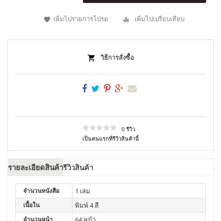
เพิ่มไปรายการโปรด
เพิ่มไปเปรียบเทียบ
วิธีการสั่งซื้อ
0 รีวิว
เป็นคนแรกที่รีวิวสินค้านี้
รายละเอียดสินค้า
รีวิวสินค้า
จำนวนหนังสือ
1 เล่ม
เนื้อใน
พิมพ์ 4 สี
จำนวนหน้า
64 หน้า