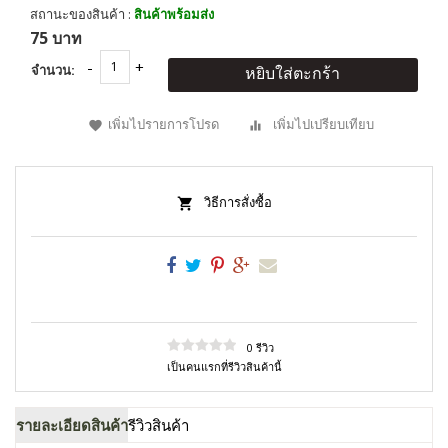
สถานะของสินค้า :
สินค้าพร้อมส่ง
75 บาท
จำนวน:
หยิบใส่ตะกร้า
เพิ่มไปรายการโปรด
เพิ่มไปเปรียบเทียบ
วิธีการสั่งซื้อ
0 รีวิว
เป็นคนแรกที่รีวิวสินค้านี้
รายละเอียดสินค้า
รีวิวสินค้า