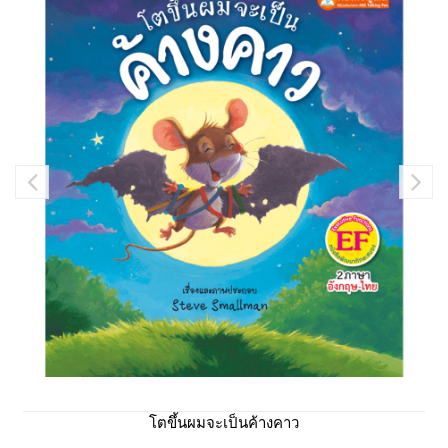
โตขึ้นผมจะเป็นค้างคาว