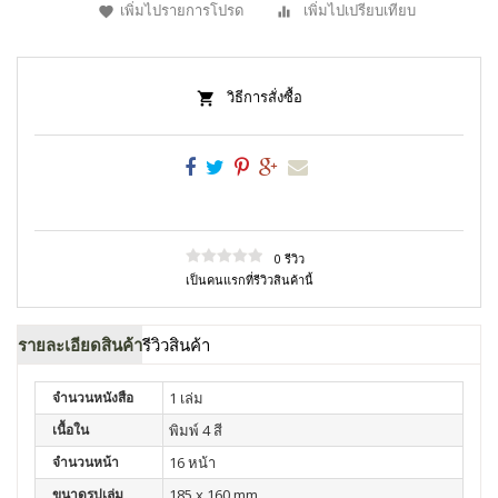
เพิ่มไปรายการโปรด
เพิ่มไปเปรียบเทียบ
วิธีการสั่งซื้อ
0 รีวิว
เป็นคนแรกที่รีวิวสินค้านี้
รายละเอียดสินค้า
รีวิวสินค้า
จำนวนหนังสือ
1 เล่ม
เนื้อใน
พิมพ์ 4 สี
จำนวนหน้า
16 หน้า
ขนาดรูปเล่ม
185 x 160 mm.