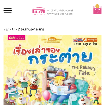
0
หน้าหลัก
/
เรื่องเล่าของกระต่าย