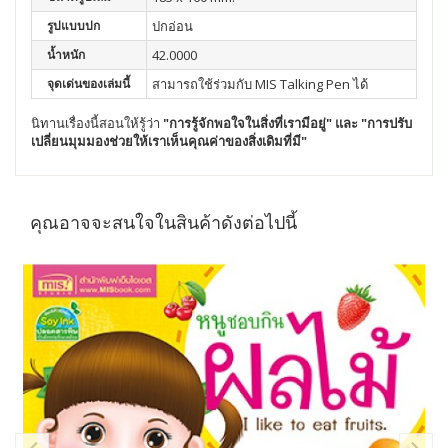
รูปแบบปก
ปกอ่อน
น้ำหนัก
42.0000
จุดเด่นของเล่มนี้
สามารถใช้ร่วมกับ MIS Talking Pen ได้
นิทานเรื่องนี้สอนให้รู้ว่า
"การรู้จักพอใจในสิ่งที่เรามีอยู่"
และ
"การปรับ
เปลี่ยนมุมมองช่วยให้เราเห็นคุณค่าของสิ่งเดิมที่มี"
คุณอาจจะสนใจในสินค้าดังต่อไปนี้