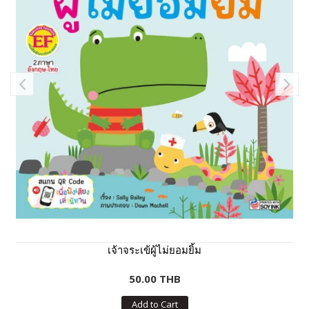
เจ้าจระเข้ผู้ไม่ยอมยิ้ม
50.00 THB
Add to Cart