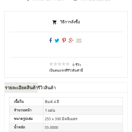
วิธีการสั่งซื้อ
0 รีวิว
เป็นคนแรกที่รีวิวสินค้านี้
รายละเอียดสินค้า
รีวิวสินค้า
เนื้อใน
พิมพ์ 4 สี
จำนวนหน้า
1 แผ่น
ขนาดรูปเล่ม
255 x 390 มิลลิเมตร
น้ำหนัก
55.0000