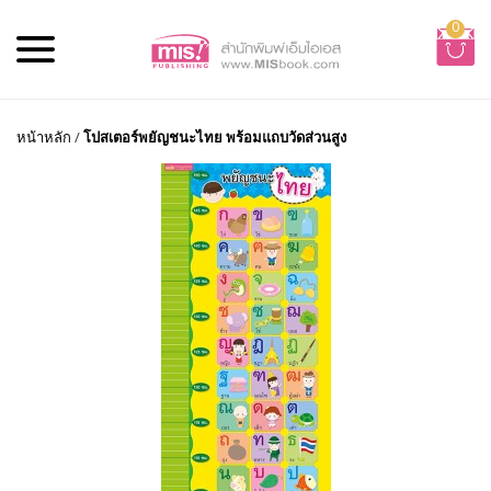
0
หน้าหลัก
/
โปสเตอร์พยัญชนะไทย พร้อมแถบวัดส่วนสูง