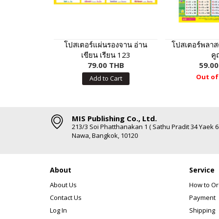
โปสเตอร์แผ่นรองจาน อ่าน
โปสเตอร์พลาสต
เขียน เรียน 123
คู
79.00 THB
59.0
Out of
Add to Cart
MIS Publishing Co., Ltd.
213/3 Soi Phatthanakan 1 ( Sathu Pradit 34 Yaek 
Nawa, Bangkok, 10120
About
Service
About Us
How to Or
Contact Us
Payment
Log In
Shipping