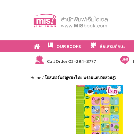
OUR BOOKS
สื่อเสริมทักษะ
Call Order 02-294-8777
Home
/
โปสเตอร์พยัญชนะไทย พร้อมแถบวัดส่วนสูง