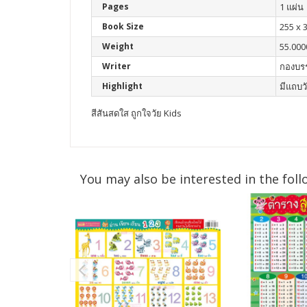
Pages
1 แผ่น
Book Size
255 x 
Weight
55.000
Writer
กองบร
Highlight
มีแถบว
สีสันสดใส ถูกใจวัย Kids
You may also be interested in the foll