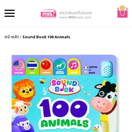
0
หน้าหลัก
/
Sound Book 100 Animals