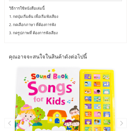
วิธีการใช้หนังสือเล่มนี้
1. กดปุ่มเริ่มต้น เพื่อเริ่มฟังเสียง
2. กดเลือกภาษา ที่ต้องการฟัง
3. กดรูปภาพที่ ต้องการฟังเสียง
คุณอาจจะสนใจในสินค้าดังต่อไปนี้