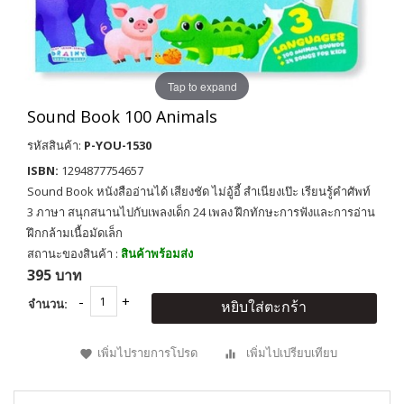
Tap to expand
Sound Book 100 Animals
รหัสสินค้า:
P-YOU-1530
ISBN:
1294877754657
Sound Book หนังสืออ่านได้ เสียงชัด ไม่อู้อี้ สำเนียงเป๊ะ เรียนรู้คำศัพท์
3 ภาษา สนุกสนานไปกับเพลงเด็ก 24 เพลง ฝึกทักษะการฟังและการอ่าน
ฝึกกล้ามเนื้อมัดเล็ก
สถานะของสินค้า :
สินค้าพร้อมส่ง
395 บาท
จำนวน:
หยิบใส่ตะกร้า
เพิ่มไปรายการโปรด
เพิ่มไปเปรียบเทียบ