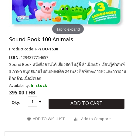
Tap to expand
Sound Book 100 Animals
Product code:
P-YOU-1530
ISBN:
1294877754657
Sound Book หนังสืออ่านได้ เสียงชัด ไม่อู้อี้ สำเนียงเป๊ะ เรียนรู้คำศัพท์
3 ภาษา สนุกสนานไปกับเพลงเด็ก 24 เพลง ฝึกทักษะการฟังและการอ่าน
ฝึกกล้ามเนื้อมัดเล็ก
Availability:
In stock
395.00 THB
Qty:
ADD TO CART
ADD TO WISHLIST
Add to Compare