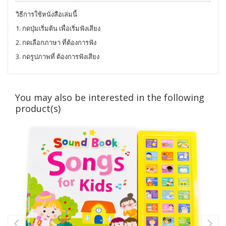
วิธีการใช้หนังสือเล่มนี้
1. กดปุ่มเริ่มต้น เพื่อเริ่มฟังเสียง
2. กดเลือกภาษา ที่ต้องการฟัง
3. กดรูปภาพที่ ต้องการฟังเสียง
You may also be interested in the following
product(s)