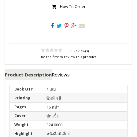
How To Order
0 Review(s)
Be the first to review this product
Product Description
Reviews
Book QTY
1 เล่ม
Printing
พิมพ์ 4 สี
Pages
16 หน้า
Cover
ปกแข็ง
Weight
324.0000
Highlight
หนังสือมีเสียง