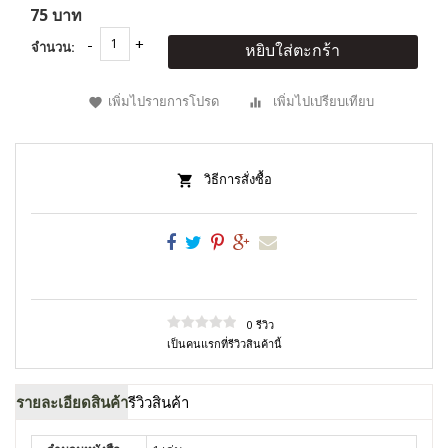
75 บาท
จำนวน:
หยิบใส่ตะกร้า
เพิ่มไปรายการโปรด
เพิ่มไปเปรียบเทียบ
วิธีการสั่งซื้อ
0 รีวิว
เป็นคนแรกที่รีวิวสินค้านี้
รายละเอียดสินค้า
รีวิวสินค้า