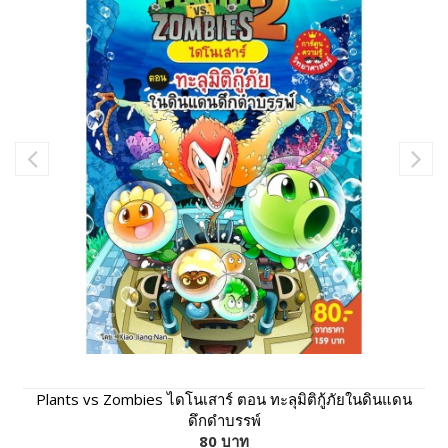
Plants vs Zombies ไดโนเสาร์ ตอน ทะลุมิติกู้ภัยในดินแดน
ดึกดำบรรพ์
80 บาท