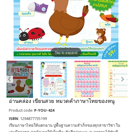
Tap to expand
อ่านคล่อง เขียนสวย หมวดคำภาษาไทยของหนู
Product code:
P-YOU-424
ISBN:
1294877735199
เรียนภาษาไทยให้แตกฉาน ปูพื้นฐานความสำเร็จของทุกสาขาวิชา ใน