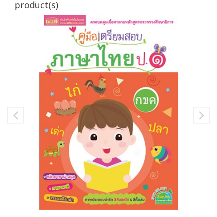
product(s)