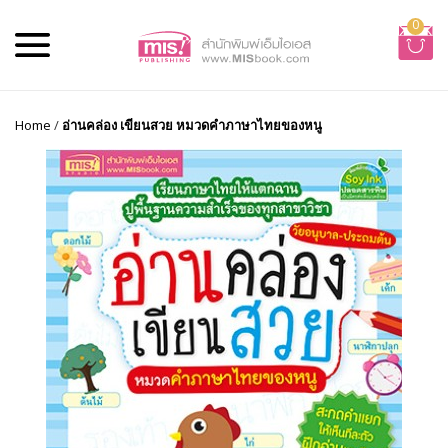
0
Home
/
อ่านคล่อง เขียนสวย หมวดคำภาษาไทยของหนู