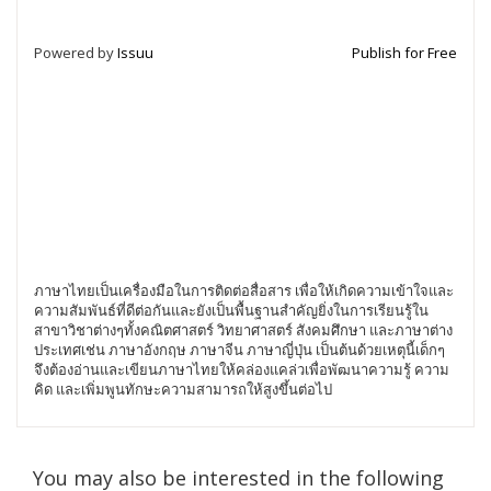
Powered by
Issuu
Publish for Free
ภาษาไทยเป็นเครื่องมือในการติดต่อสื่อสาร เพื่อให้เกิดความเข้าใจและ
ความสัมพันธ์ที่ดีต่อกันและยังเป็นพื้นฐานสำคัญยิ่งในการเรียนรู้ใน
สาขาวิชาต่างๆทั้งคณิตศาสตร์ วิทยาศาสตร์ สังคมศึกษา และภาษาต่าง
ประเทศเช่น ภาษาอังกฤษ ภาษาจีน ภาษาญี่ปุ่น เป็นต้นด้วยเหตุนี้เด็กๆ
จึงต้องอ่านและเขียนภาษาไทยให้คล่องแคล่วเพื่อพัฒนาความรู้ ความ
คิด และเพิ่มพูนทักษะความสามารถให้สูงขึ้นต่อไป
You may also be interested in the following