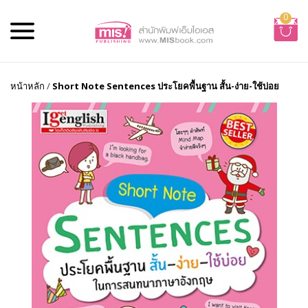
0
หน้าหลัก
/
Short Note Sentences ประโยคพื้นฐาน สั้น-ง่าย-ใช้บ่อย