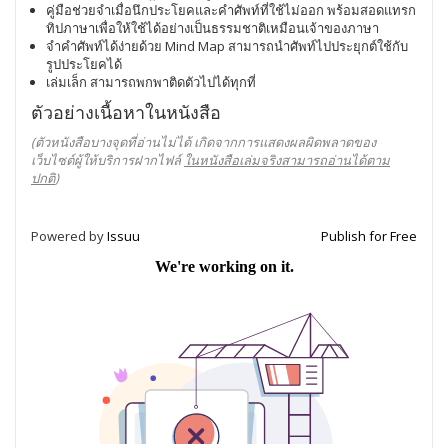
คู่มือช่วยจำเมื่อนึกประโยคและคำศัพท์ที่ใช้ไม่ออก พร้อมสอดแทรก
ทิปภาษาเพื่อให้ใช้ได้อย่างเป็นธรรมชาติเหมือนเจ้าของภาษา
จำคำศัพท์ได้ง่ายด้วย Mind Map สามารถนำศัพท์ไปประยุกต์ใช้กับ
รูปประโยคได้
เล่มเล็ก สามารถพกพาติดตัวไปได้ทุกที่
ตัวอย่างเนื้อหาในหนังสือ
(ตัวหนังสือบางจุดที่อ่านไม่ได้ เกิดจากการแสดงผลผิดพลาดของ
เว็บไซต์ผู้ให้บริการฝากไฟล์
ในหนังสือเล่มจริงสามารถอ่านได้ตาม
ปกติ
)
Powered by
Issuu
Publish for Free