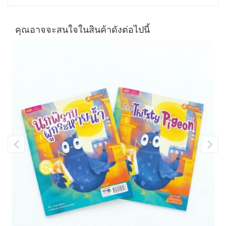
คุณอาจจะสนใจในสินค้าดังต่อไปนี้