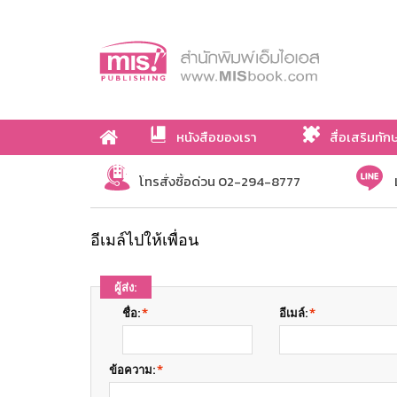
หนังสือของเรา
สื่อเสริมทัก
เกี่ยวกับเรา
โทรสั่งซื้อด่วน 02-294-8777
อีเมล์ไปให้เพื่อน
ผู้ส่ง:
ชื่อ:
*
อีเมล์:
*
ข้อความ:
*