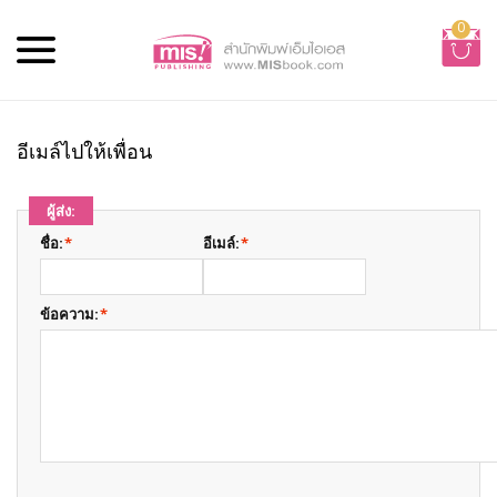
0
อีเมล์ไปให้เพื่อน
ผู้ส่ง:
ชื่อ:
*
อีเมล์:
*
ข้อความ:
*