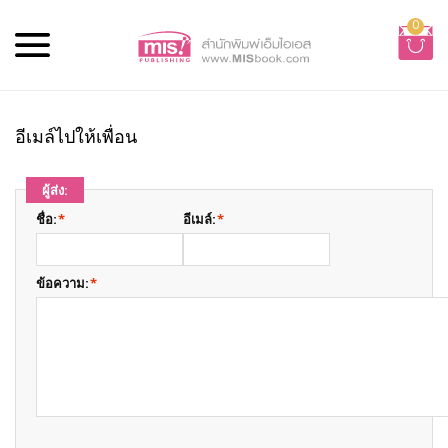
0
อีเมล์ไปให้เพื่อน
ผู้ส่ง:
ชื่อ:
*
อีเมล์:
*
ข้อความ:
*