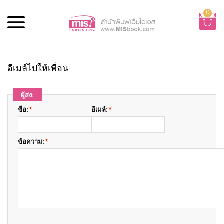
0
อีเมล์ไปให้เพื่อน
ผู้ส่ง:
ชื่อ:
*
อีเมล์:
*
ข้อความ:
*