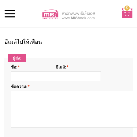
0
อีเมล์ไปให้เพื่อน
ผู้ส่ง:
ชื่อ:
*
อีเมล์:
*
ข้อความ:
*