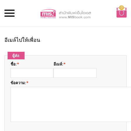
0
อีเมล์ไปให้เพื่อน
ผู้ส่ง:
ชื่อ:
*
อีเมล์:
*
ข้อความ:
*