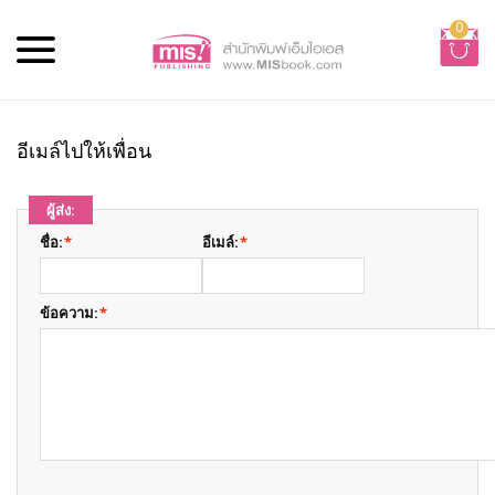
0
อีเมล์ไปให้เพื่อน
ผู้ส่ง:
ชื่อ:
*
อีเมล์:
*
ข้อความ:
*