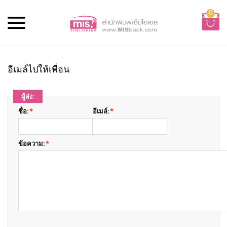
0
อีเมล์ไปให้เพื่อน
ผู้ส่ง:
ชื่อ:
*
อีเมล์:
*
ข้อความ:
*