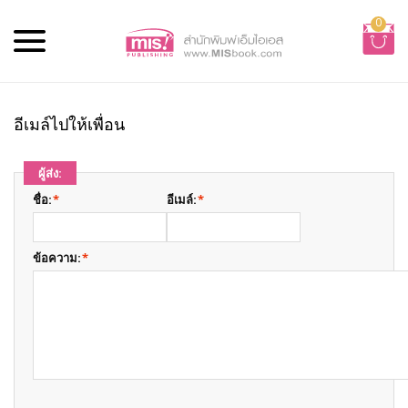
0
อีเมล์ไปให้เพื่อน
ผู้ส่ง:
ชื่อ:
*
อีเมล์:
*
ข้อความ:
*