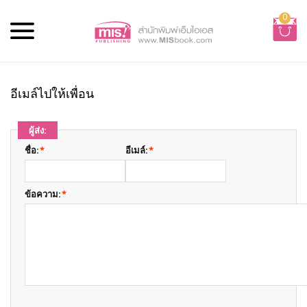
0
อีเมล์ไปให้เพื่อน
ผู้ส่ง:
ชื่อ:
*
อีเมล์:
*
ข้อความ:
*