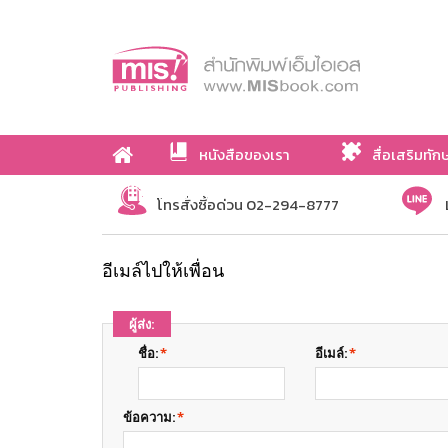
หนังสือของเรา
สื่อเสริมทัก
เกี่ยวกับเรา
โทรสั่งซื้อด่วน 02-294-8777
อีเมล์ไปให้เพื่อน
ผู้ส่ง:
ชื่อ:
*
อีเมล์:
*
ข้อความ:
*