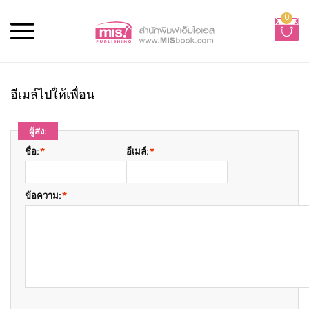
0
อีเมล์ไปให้เพื่อน
ผู้ส่ง:
ชื่อ:
*
อีเมล์:
*
ข้อความ:
*