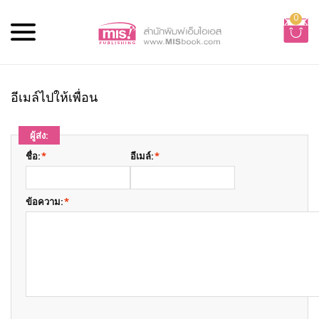
0
อีเมล์ไปให้เพื่อน
ผู้ส่ง:
ชื่อ:
*
อีเมล์:
*
ข้อความ:
*