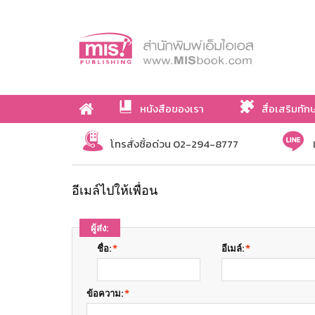
หนังสือของเรา
สื่อเสริมทัก
เกี่ยวกับเรา
โทรสั่งซื้อด่วน 02-294-8777
อีเมล์ไปให้เพื่อน
ผู้ส่ง:
ชื่อ:
*
อีเมล์:
*
ข้อความ:
*