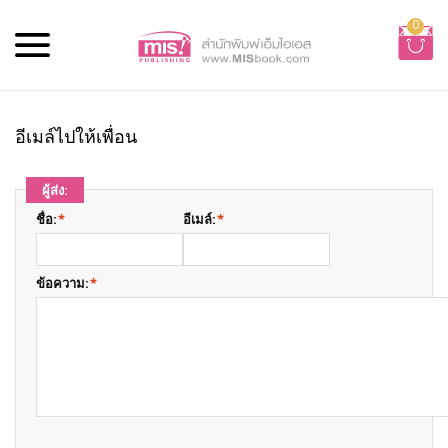
0
อีเมล์ไปให้เพื่อน
ผู้ส่ง:
ชื่อ:
*
อีเมล์:
*
ข้อความ:
*